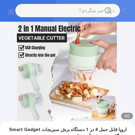
6
/
2
اروپا قابل حمل 4 در 1 دستگاه برش سبزیجات Smart Gadget