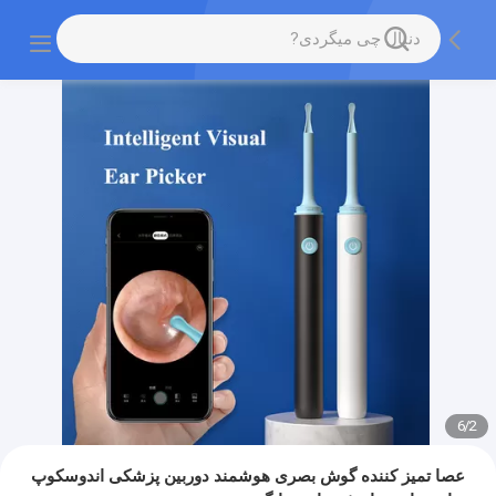
6
/
2
عصا تمیز کننده گوش بصری هوشمند دوربین پزشکی اندوسکوپ