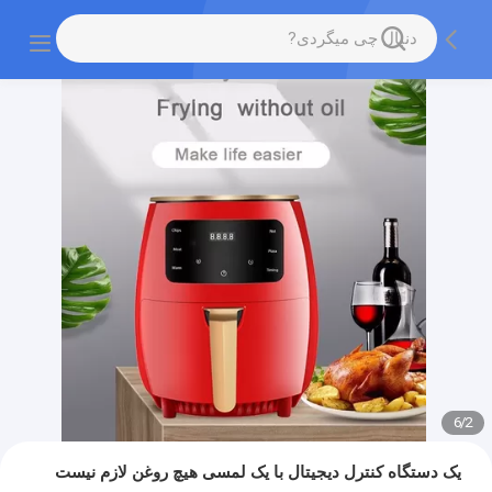
6
/
2
یک دستگاه کنترل دیجیتال با یک لمسی هیچ روغن لازم نیست