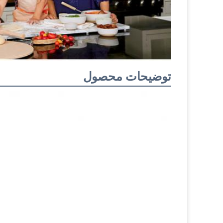
توضیحات محصول