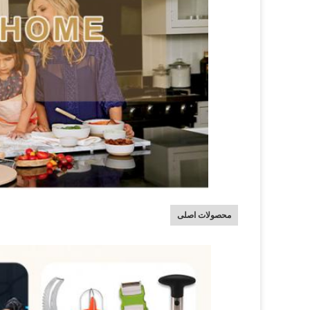
محصولات اصلی