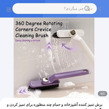
6
/
2
برش تمیز کننده آشپزخانه و حمام چند منظوره برای تمیز کردن و