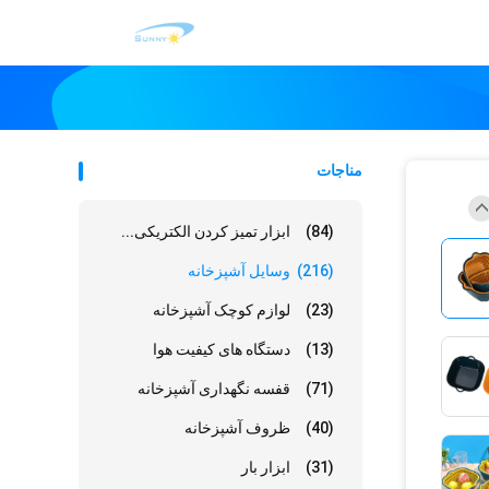
مناجات
(84)
ابزار تمیز کردن الکتریکی...
(216)
وسایل آشپزخانه
(23)
لوازم کوچک آشپزخانه
(13)
دستگاه های کیفیت هوا
(71)
قفسه نگهداری آشپزخانه
(40)
ظروف آشپزخانه
(31)
ابزار بار