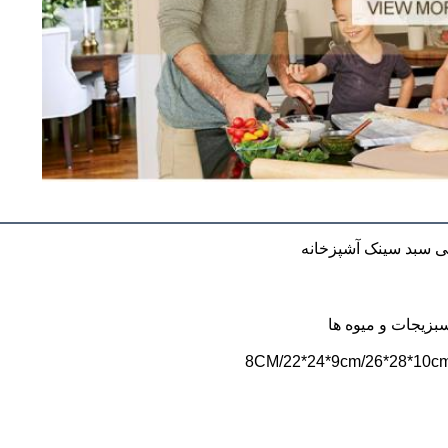
ی سبد سینک آشپزخانه
زیجات و میوه ها