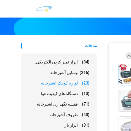
مناجات
(84)
ابزار تمیز کردن الکتریکی...
(216)
وسایل آشپزخانه
(23)
لوازم کوچک آشپزخانه
(13)
دستگاه های کیفیت هوا
(71)
قفسه نگهداری آشپزخانه
(40)
ظروف آشپزخانه
(31)
ابزار بار