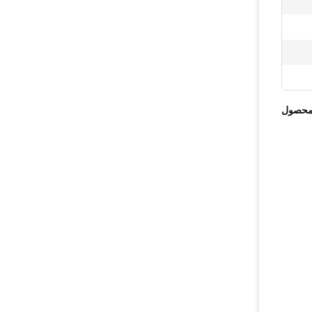
محصول