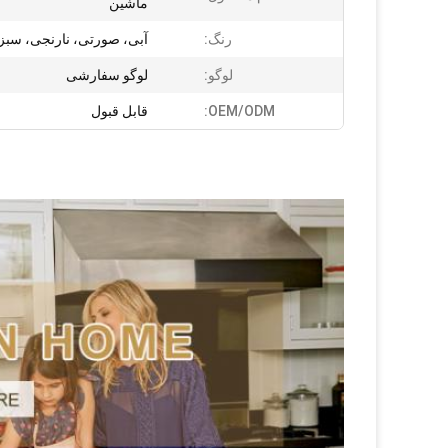
ماشین
رنگ:
آبی، صورتی، نارنجی، سبز
لوگو:
لوگو سفارشی
OEM/ODM:
قابل قبول